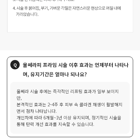
울쎄라피 프라임 시술 이후 효과는 언제부터 나타나
며, 유지기간은 얼마나 되나요?
울쎄라 시술 후에는 즉각적인 리프팅 효과가 일부 보이지
만,
본격적인 효과는 2~4주 후 피부 속 콜라겐 재생이 활발해지
면서 점차 나타납니다.
개인차에 따라 6개월~1년 이상 유지되며, 정기적인 시술을
통해 탄력 개선 효과를 지속할 수 있습니다.