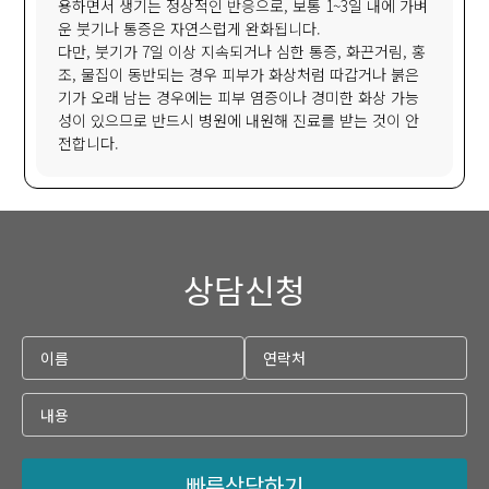
용하면서 생기는 정상적인 반응으로, 보통 1~3일 내에 가벼
운 붓기나 통증은 자연스럽게 완화됩니다.
다만, 붓기가 7일 이상 지속되거나 심한 통증, 화끈거림, 홍
조, 물집이 동반되는 경우 피부가 화상처럼 따갑거나 붉은
기가 오래 남는 경우에는 피부 염증이나 경미한 화상 가능
성이 있으므로 반드시 병원에 내원해 진료를 받는 것이 안
전합니다.
상담신청
빠른상담하기