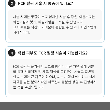
FCR 필링 시술 시 통증이 있나요?
시술 시에는 통증이 크지 않지만 시술 후 당일~이틀까지는
화끈거림과 붓기, 따끔거림을 느끼실 수 있습니다.
그 이후로는 약간의 가려움이 동반될 수 있으나 자연스럽게
사라집니다.
약한 피부도 FCR 필링 시술이 가능한가요?
FCR 필링은 물리적인 스크럽 방식이 아닌 자연 유래 성분
을 통해 각질제거 및 세포 재생을 촉진하는 시술로 일반적
인 피부에는 큰 자극이 없으나, 피부가 많이 예민하고 쉽게
자극을 받는 분이시라면 의료진과 충분한 상담 후 진행하시
는 것을 추천드립니다.