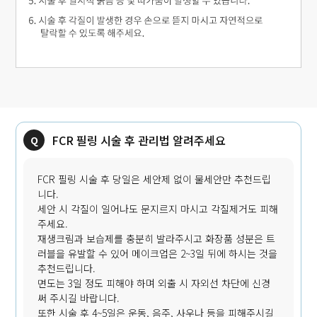
FCR 필링 시술 후 관리법 알려주세요
FCR 필링 시술 후 당일은 세안제 없이 물세안만 추천드립
니다.
세안 시 각질이 일어나도 문지르지 마시고 각질제거도 피해
주세요.
재생크림과 보습제를 충분히 발라주시고 화장품 성분은 트
러블을 유발할 수 있어 메이크업은 2~3일 뒤에 하시는 것을
추천드립니다.
면도는 3일 정도 피해야 하며 외출 시 자외선 차단에 신경
써 주시길 바랍니다.
또한 시술 후 4~5일은 운동, 음주, 사우나 등을 피해주시길