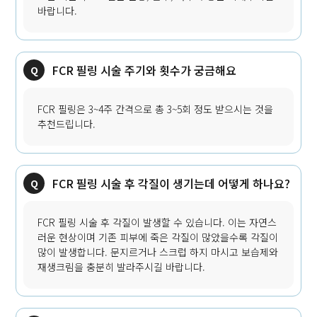
바랍니다.
FCR 필링 시술 주기와 횟수가 궁금해요
FCR 필링은 3~4주 간격으로 총 3~5회 정도 받으시는 것을
추천드립니다.
FCR 필링 시술 후 각질이 생기는데 어떻게 하나요?
FCR 필링 시술 후 각질이 발생할 수 있습니다. 이는 자연스
러운 현상이며 기존 피부에 죽은 각질이 많았을수록 각질이
많이 발생합니다. 문지르거나 스크럽 하지 마시고 보습제와
재생크림을 충분히 발라주시길 바랍니다.