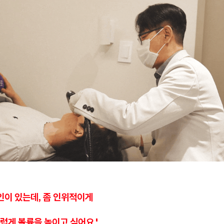
인이 있는데, 좀 인위적이게
럽게 볼륨을 높이고 싶어요.'