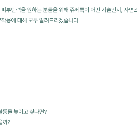
 피부탄력을 원하는 분들을 위해 쥬베룩이 어떤 시술인지, 자연
부작용에 대해 모두 알려드리겠습니다.
볼륨을 높이고 싶다면?
을까?