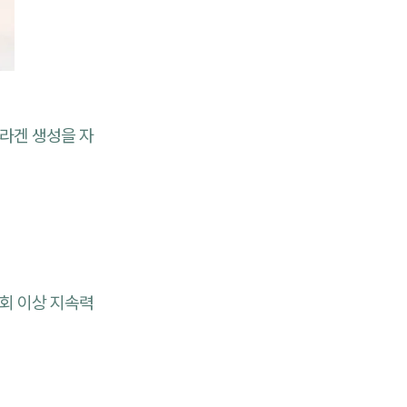
라겐 생성을 자
회 이상 지속력