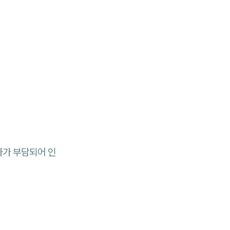
가가 부담되어 인