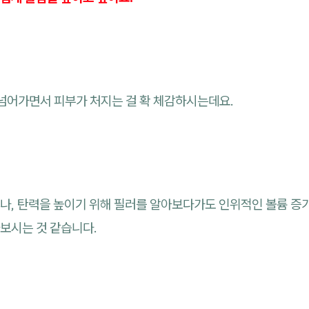
 넘어가면서 피부가 처지는 걸 확 체감하시는데요.
나, 탄력을 높이기 위해 필러를 알아보다가도 인위적인 볼륨 증
보시는 것 같습니다.