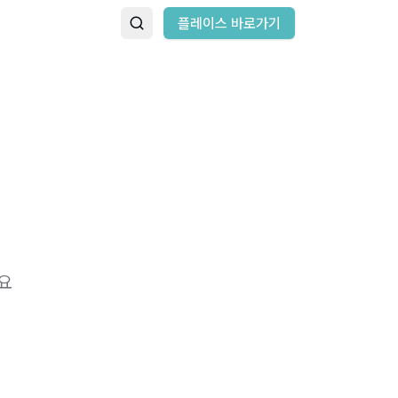
플레이스 바로가기
요