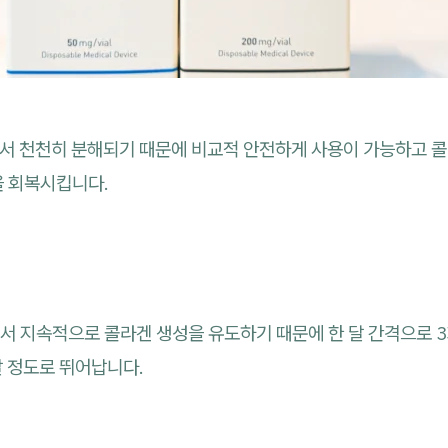
에서 천천히 분해되기 때문에 비교적 안전하게 사용이 가능하고 콜
을 회복시킵니다.
서 지속적으로 콜라겐 생성을 유도하기 때문에 한 달 간격으로 3
갈 정도로 뛰어납니다.