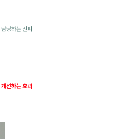
 담당하는 진피
 개선하는 효과