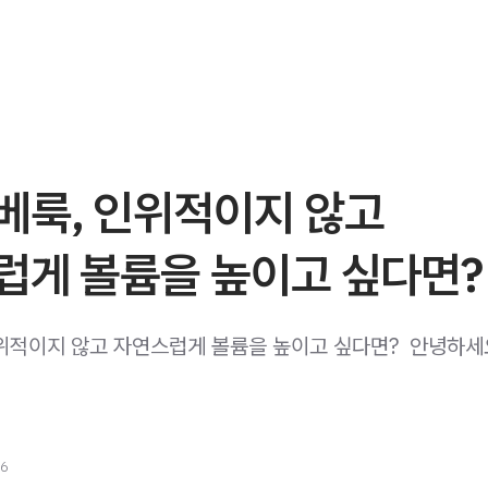
베룩, 인위적이지 않고
럽게 볼륨을 높이고 싶다면?
위적이지 않고 자연스럽게 볼륨을 높이고 싶다면? ​ 안녕하세
26