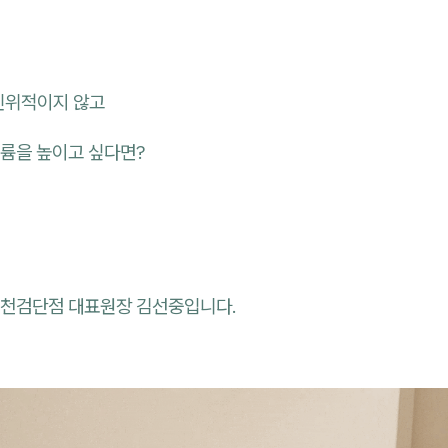
인위적이지 않고
륨을 높이고 싶다면?
천검단점 대표원장 김선중입니다.