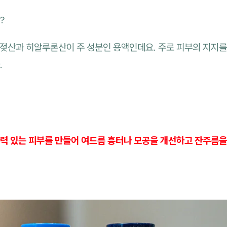
?
리젖산과 히알루론산이 주 성분인 용액인데요. 주로 피부의 지지를
.
력 있는 피부를 만들어 여드름 흉터나 모공을 개선하고 잔주름을