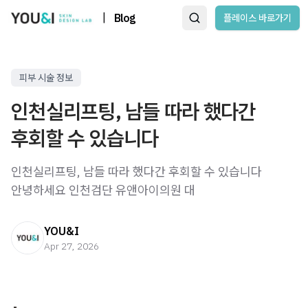
|
Blog
플레이스 바로가기
피부 시술 정보
인천실리프팅, 남들 따라 했다간
후회할 수 있습니다
인천실리프팅, 남들 따라 했다간 후회할 수 있습니다 ​
안녕하세요 인천검단 유앤아이의원 대
YOU&I
Apr 27, 2026