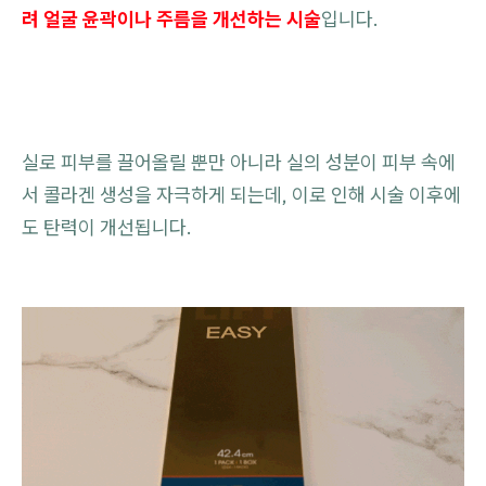
려 얼굴 윤곽이나 주름을 개선하는 시술
입니다.
실로 피부를 끌어올릴 뿐만 아니라 실의 성분이 피부 속에
서 콜라겐 생성을 자극하게 되는데, 이로 인해 시술 이후에
도 탄력이 개선됩니다.