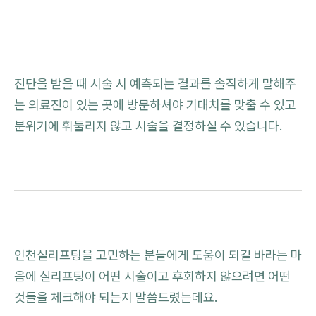
진단을 받을 때 시술 시 예측되는 결과를 솔직하게 말해주
는 의료진이 있는 곳에 방문하셔야 기대치를 맞출 수 있고
분위기에 휘둘리지 않고 시술을 결정하실 수 있습니다.
인천실리프팅을 고민하는 분들에게 도움이 되길 바라는 마
음에 실리프팅이 어떤 시술이고 후회하지 않으려면 어떤
것들을 체크해야 되는지 말씀드렸는데요.