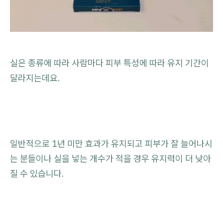
실은 종류에 따라 사람마다 피부 특성에 따라 유지 기간이
달라지는데요.
일반적으로 1년 미만 효과가 유지되고 피부가 잘 늘어나시
는 분들이나 실을 넣는 개수가 적을 경우 유지력이 더 낮아
질 수 있습니다.