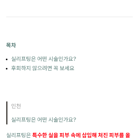
목차
실리프팅은 어떤 시술인가요?
후회하지 않으려면 꼭 보세요
인천
실리프팅은 어떤 시술인가요?
실리프팅은
특수한 실을 피부 속에 삽입해 처진 피부를 올