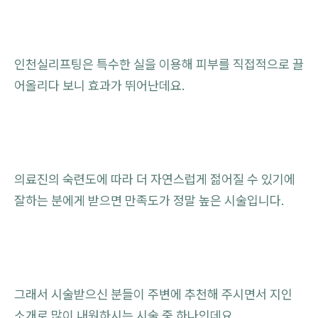
인천실리프팅은 특수한 실을 이용해 피부를 직접적으로 끌
어올리다 보니 효과가 뛰어난데요.
의료진의 숙련도에 따라 더 자연스럽게 젊어질 수 있기에
잘하는 분에게 받으면 만족도가 정말 높은 시술입니다.
그래서 시술받으신 분들이 주변에 추천해 주시면서 지인
소개로 많이 내원하시는 시술 중 하나인데요.