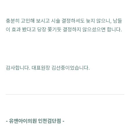
충분히 고민해 보시고 시술 결정하셔도 늦지 않으니, 남들
이 효과 봤다고 당장 쫓기듯 결정하지 않으셨으면 합니다.
감사합니다. 대표원장 김선중이었습니다.
- 유앤아이의원 인천검단점 -