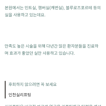
본원에서는 민트실, 잼버실(캐번실), 블루로즈포르테 등의
실을 사용하고 있는데요.
만족도 높은 시술을 위해 다년간 많은 환자분들을 진료하
며 효과가 좋았던 실만 사용하고 있습니다.
후회하지 않으려면 꼭 보세요
인천실리프팅