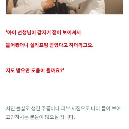
'아이 선생님이 갑자기 젊어 보이셔서
물어봤더니 실리프팅 받았다고 하더라고요.
저도 받으면 도움이 될까요?'
처진 볼살로 생긴 주름이나 피부 꺼짐으로 나이 들어 보여
고민하시는 분들이 많으실 겁니다.