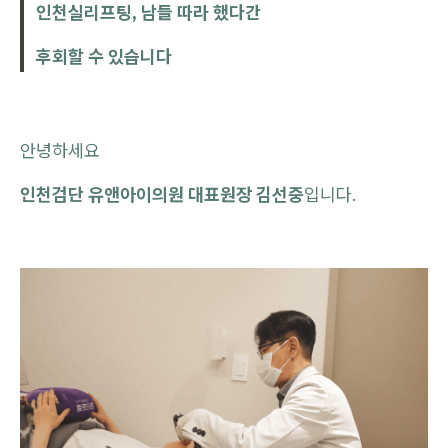
인천실리프팅, 남들 따라 했다간
후회할 수 있습니다
안녕하세요
인천검단 유앤아이의원 대표원장 김선중
입니다.