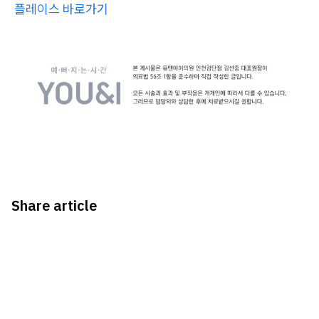
플레이스 바로가기
Share article