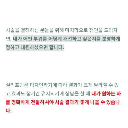
시술을 결정하신 분들을 위해 마지막으로 첨언을 드리자
면,
내가 어떤 부위를 어떻게 개선하고 싶은지를 분명하게
정하고 내원하셨으면 합니다.
실리프팅은 디자인하기에 따라 결과가 크게 달라질 수 있
고 효과도 장기간 유지되기에 상담을 할 때
내가 원하는 바
를 명확하게 전달하셔야 시술 결과가 좋게 나올 수 있습니
다.