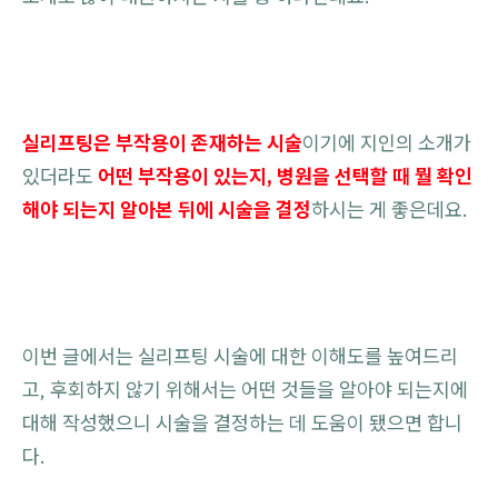
실리프팅은 부작용이 존재하는 시술
이기에 지인의 소개가
있더라도
어떤 부작용이 있는지, 병원을 선택할 때 뭘 확인
해야 되는지 알아본 뒤에 시술을 결정
하시는 게 좋은데요.
이번 글에서는 실리프팅 시술에 대한 이해도를 높여드리
고, 후회하지 않기 위해서는 어떤 것들을 알아야 되는지에
대해 작성했으니 시술을 결정하는 데 도움이 됐으면 합니
다.