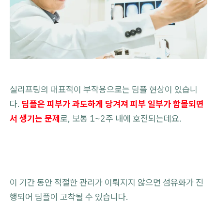
실리프팅의 대표적이 부작용으로는 딤플 현상이 있습니
다.
딤플은 피부가 과도하게 당겨져 피부 일부가 함몰되면
서 생기는 문제
로, 보통 1~2주 내에 호전되는데요.
이 기간 동안 적절한 관리가 이뤄지지 않으면 섬유화가 진
행되어 딤플이 고착될 수 있습니다.