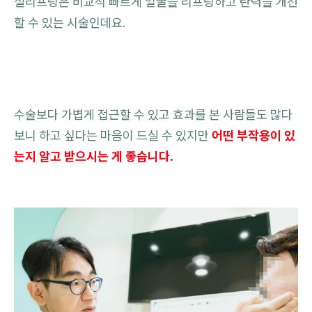
실리프팅은 비교적 빠르게 얼굴을 리프팅하고 탄력을 개선
할 수 있는 시술인데요.
수술보다 가볍게 접근할 수 있고 효과를 본 사람들도 많다
보니 하고 싶다는 마음이 드실 수 있지만
어떤 부작용이 있
는지 알고 받으시는 게 좋습니다.