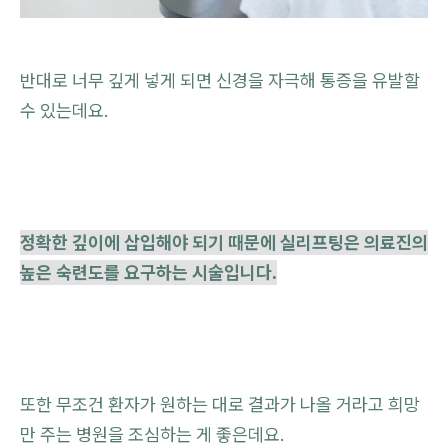
반대로 너무 깊게 넣게 되면 신경을 자극해 통증을 유발할
수 있는데요.
정확한 깊이에 삽입해야 되기 때문에 실리프팅은 의료진의
높은 숙련도를 요구하는 시술입니다.
또한 무조건 환자가 원하는 대로 결과가 나올 거라고 희망
만 주는 병원을 조심하는 게 좋은데요.