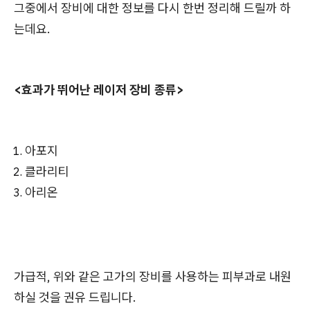
그중에서 장비에 대한 정보를 다시 한번 정리해 드릴까 하
는데요.
<효과가 뛰어난 레이저 장비 종류>
아포지
클라리티
아리온
가급적, 위와 같은 고가의 장비를 사용하는 피부과로 내원
하실 것을 권유 드립니다.