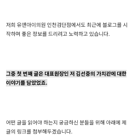
저희 유앤아이의원 인천검단점에서도 최근에 블로그를 시
작하며 좋은 정보를 드리려고 노력하고 있습니다.
그중 첫 번째 글은 대표원장인 저 김선중의 가치관에 대한
이야기를 담았었죠.
어떤 글을 읽어야 하는지 궁금하신 분들을 위해 아래에 제
글의 링크를 첨부해두겠습니다.