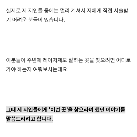
실제로 제 지인들 중에는 멀리 계셔서 저에게 직접 시술받
기 어려운 분들이 있습니다.
이분들이 주변에 레이저제모 잘하는 곳을 찾으려면 어디로
가야 하는지 여쭤보시는데요.
그때 제 지인들에게 '이런 곳'을 찾으라며 했던 이야기를
말씀드리려고 합니다.