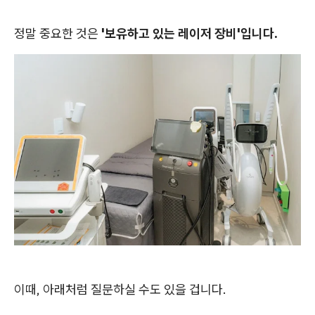
정말 중요한 것은
'보유하고 있는 레이저 장비'입니다.
이때, 아래처럼 질문하실 수도 있을 겁니다.