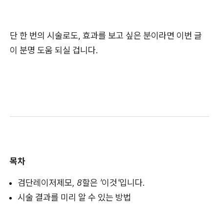
단 한 번의 시술로도, 효과를 보고 싶은 분이라면 이번 글
이 분명 도움 되실 겁니다.
목차
검단레이저제모, 8할은 '이것'입니다.
시술 결과를 미리 알 수 있는 방법