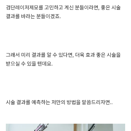
검단레이저제모를 고민하고 계신 분들이라면, 좋은 시술
결과를 바라는 분들이겠죠.
그래서 미리 결과를 알 수 있다면, 더욱 효과 좋은 시술을
받으실 수 있을 텐데요.
시술 결과를 예측하는 저만의 방법을 말씀드리자면..