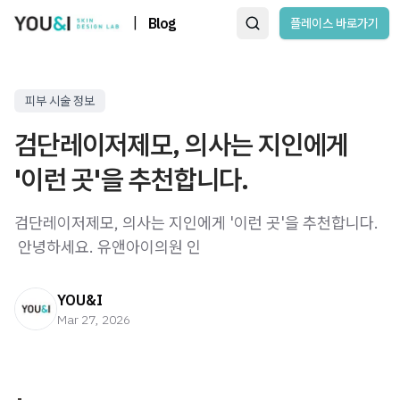
|
Blog
플레이스 바로가기
피부 시술 정보
검단레이저제모, 의사는 지인에게
'이런 곳'을 추천합니다.
검단레이저제모, 의사는 지인에게 '이런 곳'을 추천합니다.
​ 안녕하세요. 유앤아이의원 인
YOU&I
Mar 27, 2026