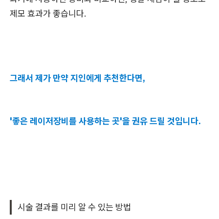
제모 효과가 좋습니다.
그래서 제가 만약 지인에게 추천한다면,
'좋은 레이저장비를 사용하는 곳'을 권유 드릴 것입니다.
시술 결과를 미리 알 수 있는 방법