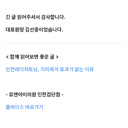
긴 글 읽어주셔서 감사합니다.
대표원장 김선중이었습니다.
< 함께 읽어보면 좋은 글 >
인천레이저토닝, 기미제거 효과가 없는 이유
- 유앤아이의원 인천검단점 -
플레이스 바로가기