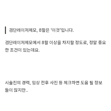
검단레이저제모, 8할은 '이것'입니다.
검단레이저제모에서 8할 이상을 차지할 정도로, 정말 중요
한 조건이 있는데요.
시술진의 경력, 임상 전후 사진 등 체크하면 도움 될 정보
들이 많지만..