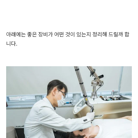
아래에는 좋은 장비가 어떤 것이 있는지 정리해 드릴까 합
니다.