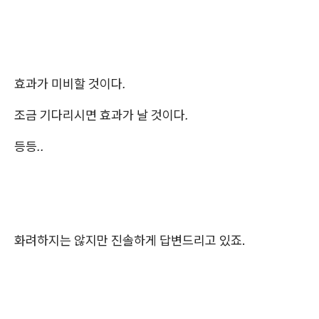
효과가 미비할 것이다.
조금 기다리시면 효과가 날 것이다.
등등..
화려하지는 않지만 진솔하게 답변드리고 있죠.