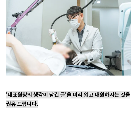
'대표원장의 생각이 담긴 글'을 미리 읽고 내원하시는 것을
권유 드립니다.