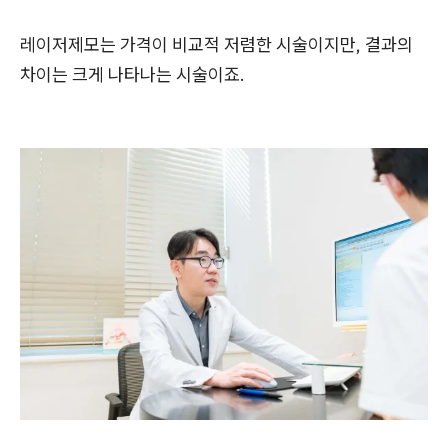
레이저제모는 가격이 비교적 저렴한 시술이지만, 결과의
차이는 크게 나타나는 시술이죠.