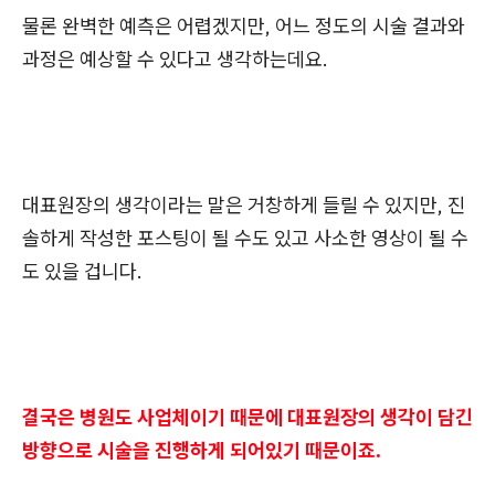
물론 완벽한 예측은 어렵겠지만, 어느 정도의 시술 결과와
과정은 예상할 수 있다고 생각하는데요.
대표원장의 생각이라는 말은 거창하게 들릴 수 있지만, 진
솔하게 작성한 포스팅이 될 수도 있고 사소한 영상이 될 수
도 있을 겁니다.
결국은 병원도 사업체이기 때문에 대표원장의 생각이 담긴
방향으로 시술을 진행하게 되어있기 때문이죠.