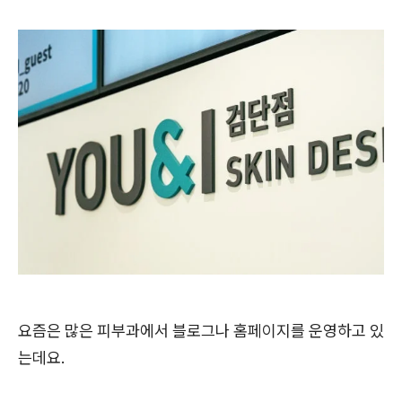
요즘은 많은 피부과에서 블로그나 홈페이지를 운영하고 있
는데요.