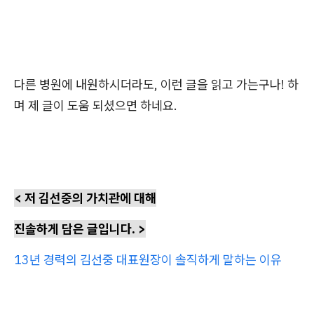
다른 병원에 내원하시더라도, 이런 글을 읽고 가는구나! 하
며 제 글이 도움 되셨으면 하네요.
< 저 김선중의 가치관에 대해
진솔하게 담은 글입니다. >
13년 경력의 김선중 대표원장이 솔직하게 말하는 이유