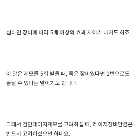
심하면 장비에 따라 5배 이상의 효과 차이가 나기도 하죠.
이 말은 제모를 5회 받을 때, 좋은 장비였다면 1번으로도
끝날 수 있다는 말이기도 합니다.
그래서 검단레이저제모를 고려하실 때, 레이저장비만큼은
반드시 고려하셨으면 하네요.