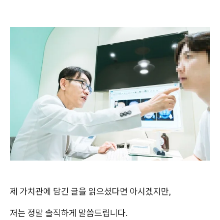
제 가치관에 담긴 글을 읽으셨다면 아시겠지만,
저는 정말 솔직하게 말씀드립니다.