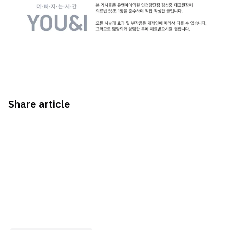
Share article