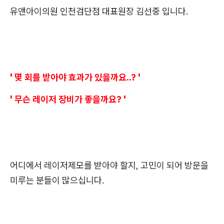
유앤아이의원 인천검단점 대표원장 김선중 입니다.
' 몇 회를 받아야 효과가 있을까요..? '
' 무슨 레이저 장비가 좋을까요? '
어디에서 레이저제모를 받아야 할지, 고민이 되어 방문을
미루는 분들이 많으십니다.