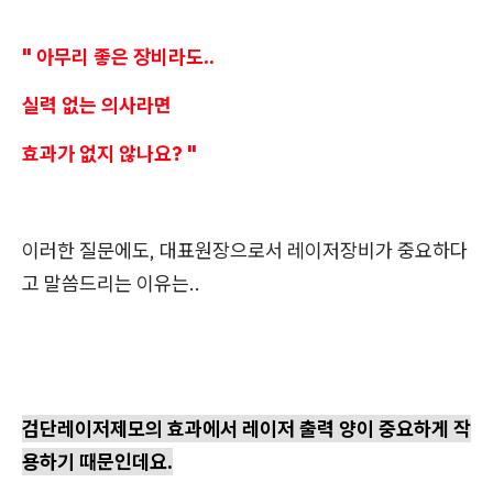
" 아무리 좋은 장비라도..
실력 없는 의사라면
효과가 없지 않나요? "
이러한 질문에도, 대표원장으로서 레이저장비가 중요하다
고 말씀드리는 이유는..
검단레이저제모의 효과에서 레이저 출력 양이 중요하게 작
용하기 때문인데요.