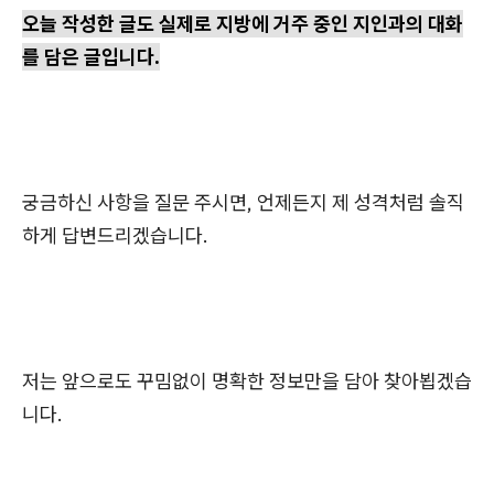
오늘 작성한 글도 실제로 지방에 거주 중인 지인과의 대화
를 담은 글입니다.
궁금하신 사항을 질문 주시면, 언제든지 제 성격처럼 솔직
하게 답변드리겠습니다.
저는 앞으로도 꾸밈없이 명확한 정보만을 담아 찾아뵙겠습
니다.