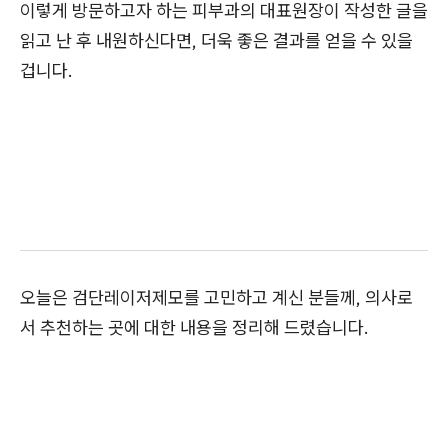
이렇게 방문하고자 하는 피부과의 대표원장이 작성한 글을
읽고 난 후 내원하신다면, 더욱 좋은 결과를 얻을 수 있을
겁니다.
오늘은 검단레이저제모를 고민하고 계신 분들께, 의사로
서 추천하는 곳에 대한 내용을 정리해 드렸습니다.