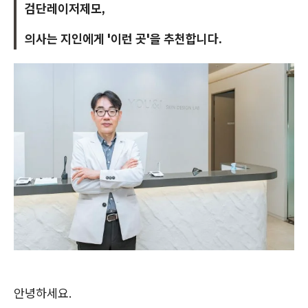
검단레이저제모,
의사는 지인에게 '이런 곳'을 추천합니다.
안녕하세요.