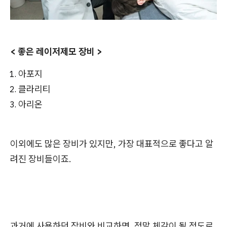
< 좋은 레이저제모 장비 >
아포지
클라리티
아리온
이외에도 많은 장비가 있지만, 가장 대표적으로 좋다고 알
려진 장비들이죠.
과거에 사용하던 장비와 비교하면, 정말 체감이 될 정도로