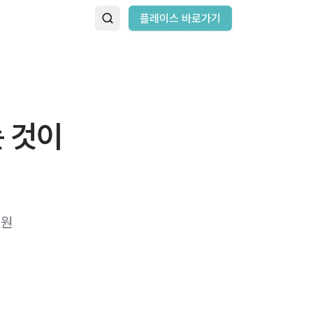
플레이스 바로가기
 것이
의원