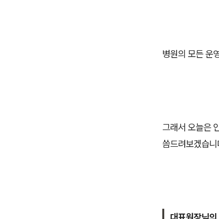
병원의 모든 운
그래서 오늘은 
씀드려보겠습니
대표원장님의 