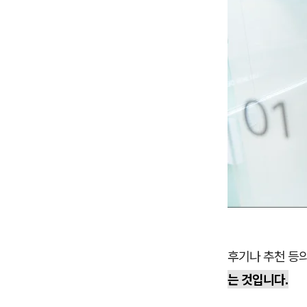
후기나 추천 등
는 것입니다.