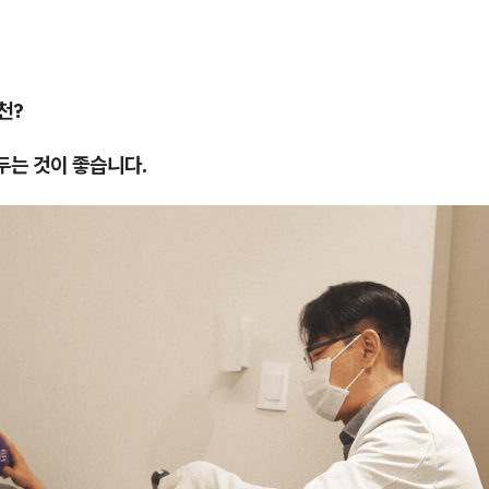
천?
두는 것이 좋습니다.