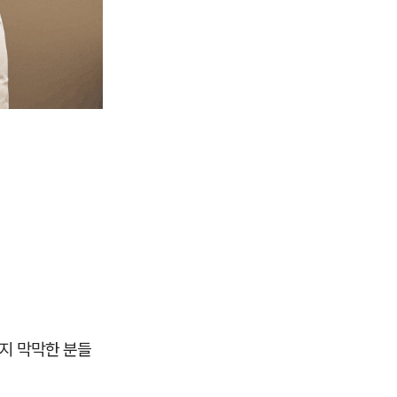
 지 막막한 분들