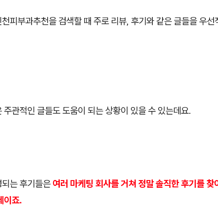
인천피부과추천을 검색할 때 주로 리뷰, 후기와 같은 글들을 우
 주관적인 글들도 도움이 되는 상황이 있을 수 있는데요.
성되는 후기들은
여러 마케팅 회사를 거쳐 정말 솔직한 후기를 
제이죠.