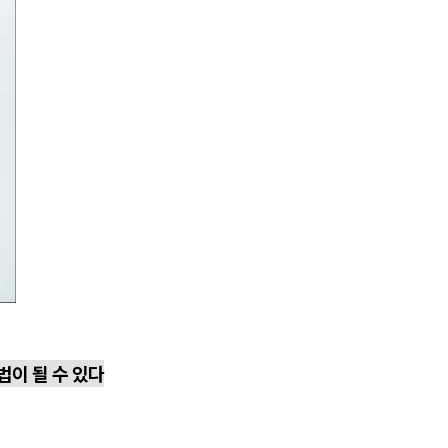
법이 될 수 있다