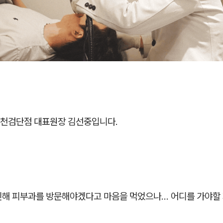
천검단점 대표원장 김선중입니다.
해 피부과를 방문해야겠다고 마음을 먹었으나... 어디를 가야할