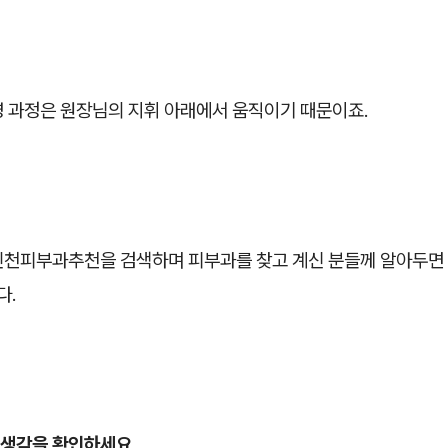
영 과정은 원장님의 지휘 아래에서 움직이기 때문이죠.
인천피부과추천을 검색하며 피부과를 찾고 계신 분들께 알아두면 
다.
생각을 확인하세요.