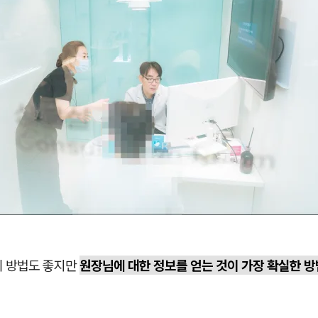
의 방법도 좋지만
원장님에 대한 정보를 얻는 것이 가장 확실한 방