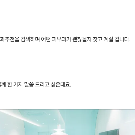
과추천을 검색하며 어떤 피부과가 괜찮을지 찾고 계실 겁니다.
께 한 가지 말씀 드리고 싶은데요.