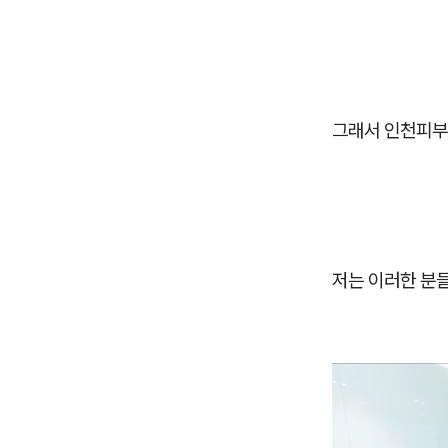
그래서 인천피부
저는 이러한 분들