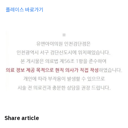
플레이스 바로가기
Share article