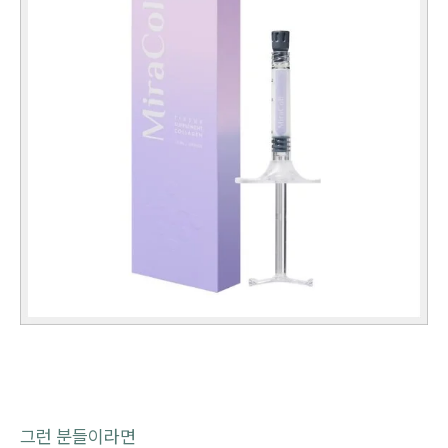
그런 분들이라면