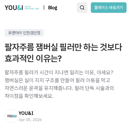
|
Blog
플레이스 바로가기
유앤아이 인천검단점
팔자주름 잼버실 필러만 하는 것보다
효과적인 이유는?
팔자주름 필러가 시간이 지나면 밀리는 이유, 아세요?
잼버실은 실이 지지 구조를 만들어 필러 이동을 막고
자연스러운 윤곽을 유지해줍니다. 필러 단독 시술과의
차이점을 확인해보세요.
YOU&I
Apr 05, 2026