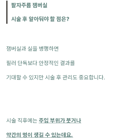
팔자주름 잼버실
시술 후 알아둬야 할 점은?
잼버실과 실을 병행하면
필러 단독보다 안정적인 결과를
기대할 수 있지만 시술 후 관리도 중요합니다.
시술 직후에는
주입 부위가 붓거나
약간의 멍이 생길 수 있는데요.