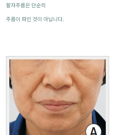
팔자주름은 단순히
주름이 파인 것이 아닙니다.