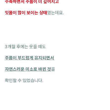
수축하면서 주름이 더 깊어지고
잇몸이 많이 보이는 상태
였는데요.
3개월 후에는 웃을 때도
주름이 부드럽게 유지되면서
자연스러운 미소로 바뀐 것
을
확인할 수 있었습니다.