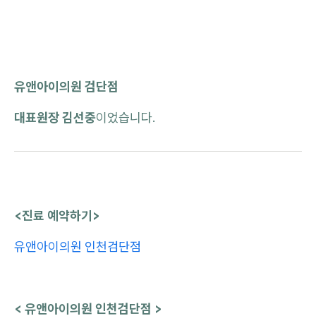
유앤아이의원 검단점
대표원장 김선중
이었습니다.
<진료 예약하기>
유앤아이의원 인천검단점
< 유앤아이의원 인천검단점 >