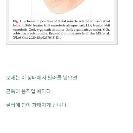
문제는 이 상태에서 필러를 넣으면
근육이 움직일 때마다
필러에 힘이 가해지게 됩니다.