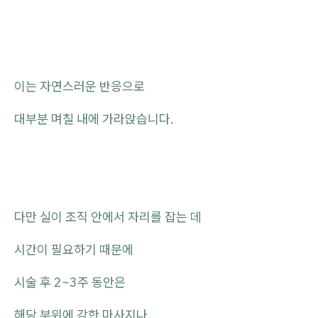
이는 자연스러운 반응으로
대부분 며칠 내에 가라앉습니다.
다만 실이 조직 안에서 자리를 잡는 데
시간이 필요하기 때문에
시술 후 2~3주 동안은
해당 부위에 강한 마사지나