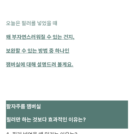
오늘은 필러를 넣었을 때
왜 부자연스러워질 수 있는 건지,
보완할 수 있는 방법 중 하나인
잼버실에 대해 설명드려 볼게요.
팔자주름 잼버실
필러만 하는 것보다 효과적인 이유는?