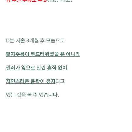
D는 시술 3개월 후 모습으로
팔자주름이 부드러워졌을 뿐 아니라
필러가 옆으로 밀린 흔적 없이
자연스러운 윤곽이 유지
되고
있는 것을 볼 수 있습니다.