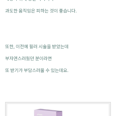
과도한 움직임은 피하는 것이 좋습니다.
또한, 이전에 필러 시술을 받았는데
부자연스러웠던 분이라면
또 받기가 부담스러울 수 있는데요.