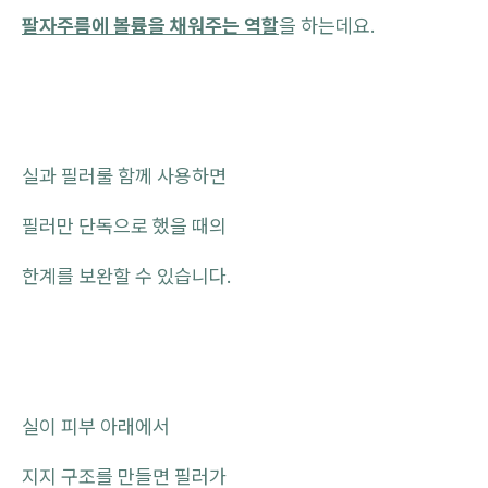
팔자주름에 볼륨을 채워주는 역할
을 하는데요.
실과 필러룰 함께 사용하면
필러만 단독으로 했을 때의
한계를 보완할 수 있습니다.
실이 피부 아래에서
지지 구조를 만들면 필러가