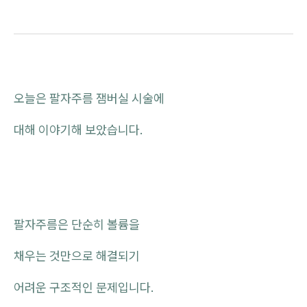
오늘은 팔자주름 잼버실 시술에
대해 이야기해 보았습니다.
팔자주름은 단순히 볼륨을
채우는 것만으로 해결되기
어려운 구조적인 문제입니다.