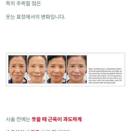
특히 주목할 점은
웃는 표정에서의 변화입니다.
시술 전에는
웃을 때 근육이 과도하게