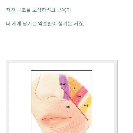
처진 구조를 보상하려고 근육이
더 세게 당기는 악순환이 생기는 거죠.