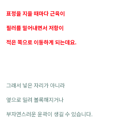
표정을 지을 때마다 근육이
필러를 밀어내면서 저항이
적은 쪽으로 이동하게 되는데요.
그래서 넣은 자리가 아니라
옆으로 밀려 볼록해지거나
부자연스러운 윤곽이 생길 수 있습니다.