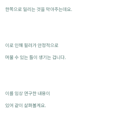
한쪽으로 밀리는 것을 막아주는데요.
이로 인해 필러가 안정적으로
머물 수 있는 틀이 생기는 겁니다.
이를 임상 연구한 내용이
있어 같이 살펴볼게요.