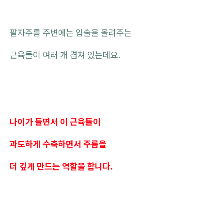
팔자주름 주변에는 입술을 올려주는
근육들이 여러 개 겹쳐 있는데요.
나이가 들면서 이 근육들이
과도하게 수축하면서 주름을
더 깊게 만드는 역할을 합니다.