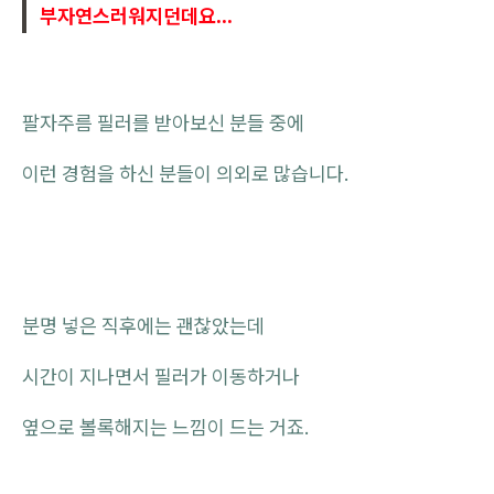
부자연스러워지던데요...
팔자주름 필러를 받아보신 분들 중에
이런 경험을 하신 분들이 의외로 많습니다.
분명 넣은 직후에는 괜찮았는데
시간이 지나면서 필러가 이동하거나
옆으로 볼록해지는 느낌이 드는 거죠.