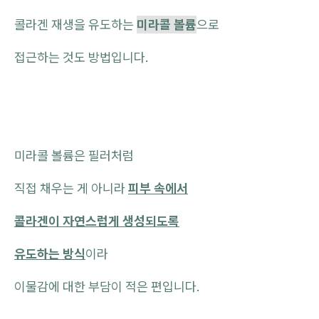
콜라겐 재생을 유도하는
미라콜 볼륨
으로
접근하는 것도 방법입니다.
미라콜 볼륨은 필러처럼
직접 채우는 게 아니라
피부 속에서
콜라겐이 자연스럽게 생성되도록
유도하는 방식
이라
이물감에 대한 부담이 적은 편입니다.