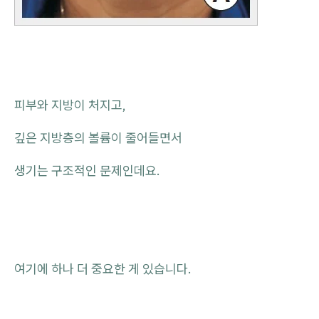
피부와 지방이 처지고,
깊은 지방층의 볼륨이 줄어들면서
생기는 구조적인 문제인데요.
여기에 하나 더 중요한 게 있습니다.