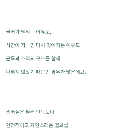
필러가 밀리는 이유도,
시간이 지나면 다시 깊어지는 이유도
근육과 조직의 구조를 함께
다루지 않았기 때문인 경우가 많은데요.
잼버실은 필러 단독보다
안정적이고 자연스러운 결과를