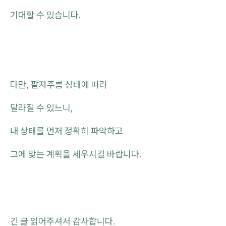
기대할 수 있습니다.
다만, 팔자주름 상태에 따라
달라질 수 있느니,
내 상태를 먼저 정확히 파악하고
그에 맞는 계획을 세우시길 바랍니다.
긴 글 읽어주셔서 감사합니다.