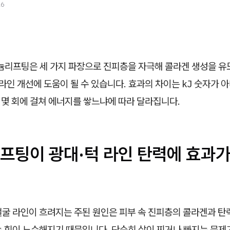
26
리프팅은 세 가지 파장으로 진피층을 자극해 콜라겐 생성을 유
 라인 개선에 도움이 될 수 있습니다. 효과의 차이는 kJ 숫자가 
, 몇 회에 걸쳐 에너지를 쌓느냐에 따라 달라집니다.
프팅이 광대·턱 라인 탄력에 효과가
얼굴 라인이 흐려지는 주된 원인은 피부 속 진피층의 콜라겐과 
는 힘이 느슨해지기 때문입니다. 단순히 살이 찌거나 빠지는 문제