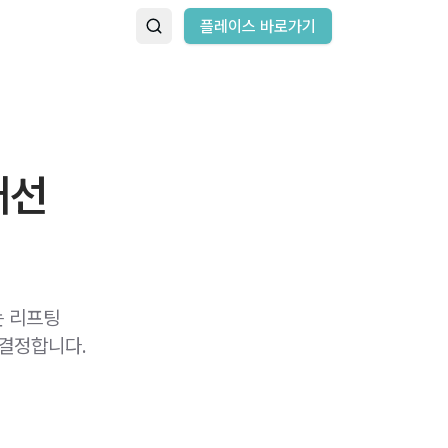
플레이스 바로가기
개선
는 리프팅
 결정합니다.