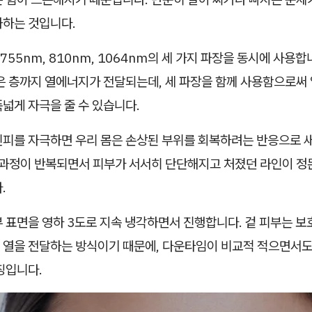
화하는 것입니다.
55nm, 810nm, 1064nm의 세 가지 파장을 동시에 사용합
은 층까지 열에너지가 전달되는데, 세 파장을 함께 사용함으로써 
넓게 자극을 줄 수 있습니다.
진피를 자극하면 우리 몸은 손상된 부위를 회복하려는 반응으로 
이 과정이 반복되면서 피부가 서서히 단단해지고 처졌던 라인이 정
.
 표면을 영하 3도로 지속 냉각하면서 진행합니다. 겉 피부는 보
 열을 전달하는 방식이기 때문에, 다운타임이 비교적 적으면서도
징입니다.