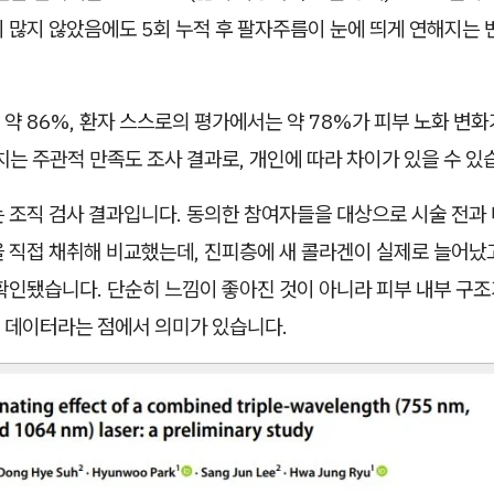
 많지 않았음에도 5회 누적 후 팔자주름이 눈에 띄게 연해지는 
약 86%, 환자 스스로의 평가에서는 약 78%가 피부 노화 변
치는 주관적 만족도 조사 결과로, 개인에 따라 차이가 있을 수 있
 조직 검사 결과입니다. 동의한 참여자들을 대상으로 시술 전과 
을 직접 채취해 비교했는데, 진피층에 새 콜라겐이 실제로 늘어났
확인됐습니다. 단순히 느낌이 좋아진 것이 아니라 피부 내부 구조
 데이터라는 점에서 의미가 있습니다.