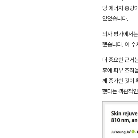
당 에너지 총량이
있었습니다.
의사 평가에서는 
했습니다. 이 수
더 중요한 근거는
후에 피부 조직
께 증가한 것이 
했다는 객관적인