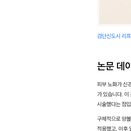
검단신도시 리프
논문 데
피부 노화가 신경
가 있습니다. 이
시술했다는 점입
구체적으로 양볼에
적용했고, 이후 