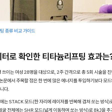
팅 종류 비교 가이드
이터로 확인한 티타늄리프팅 효과는
 쓰이는 여성 28명을 대상으로, 2주 간격으로 총 5회 시술을 
 논문에서 주목할 점은 한 번에 많은 에너지를 투입하기보다 모드
니다.
는 STACK 모드(한 자리에 레이저를 반복해 겹쳐 쏘는 방식)로
얼굴 전체에는 SHR 모드(넓게 이동하며 쏘는 방식)로 8kJ을 추