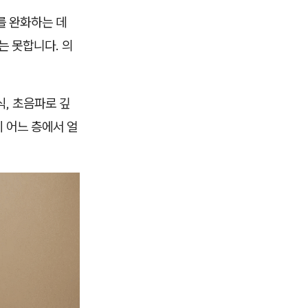
를 완화하는 데
는 못합니다. 의
, 초음파로 깊
 어느 층에서 얼