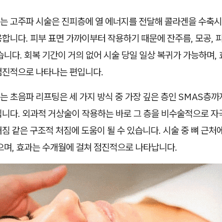
는 고주파 시술은 진피층에 열 에너지를 전달해 콜라겐을 수축시
합니다. 피부 표면 가까이부터 작용하기 때문에 잔주름, 모공, 
습니다. 회복 기간이 거의 없어 시술 당일 일상 복귀가 가능하며, 
점진적으로 나타나는 편입니다.
 초음파 리프팅은 세 가지 방식 중 가장 깊은 층인 SMAS층까
입니다. 외과적 거상술이 작용하는 바로 그 층을 비수술적으로 자
짐 같은 구조적 처짐에 도움이 될 수 있습니다. 시술 중 뼈 근처
으며, 효과는 수개월에 걸쳐 점진적으로 나타납니다.