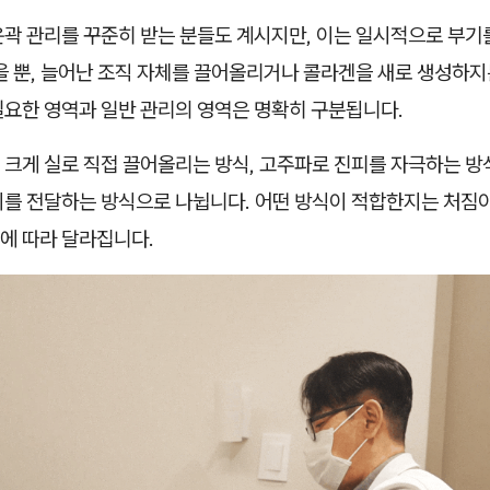
윤곽 관리를 꾸준히 받는 분들도 계시지만, 이는 일시적으로 부기
을 뿐, 늘어난 조직 자체를 끌어올리거나 콜라겐을 새로 생성하지
필요한 영역과 일반 관리의 영역은 명확히 구분됩니다.
크게 실로 직접 끌어올리는 방식, 고주파로 진피를 자극하는 방식
지를 전달하는 방식으로 나뉩니다. 어떤 방식이 적합한지는 처짐이
에 따라 달라집니다.