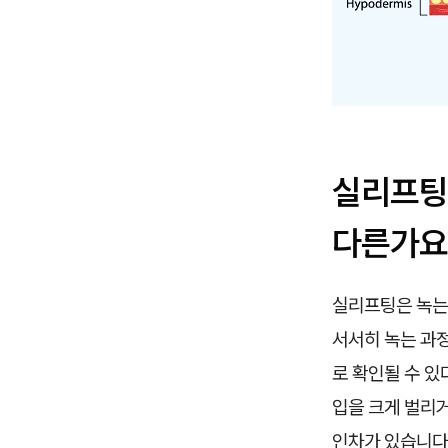
실리프팅
다른가요
실리프팅은 녹는
서서히 녹는 과정
로 확인될 수 있
입을 크게 벌리거
인차가 있습니다