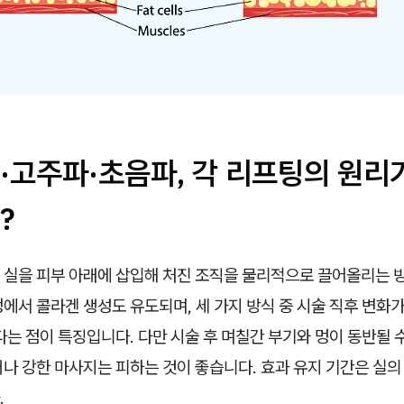
·고주파·초음파, 각 리프팅의 원리
?
 실을 피부 아래에 삽입해 처진 조직을 물리적으로 끌어올리는 
에서 콜라겐 생성도 유도되며, 세 가지 방식 중 시술 직후 변화
다는 점이 특징입니다. 다만 시술 후 며칠간 부기와 멍이 동반될 수
나 강한 마사지는 피하는 것이 좋습니다. 효과 유지 기간은 실의
.