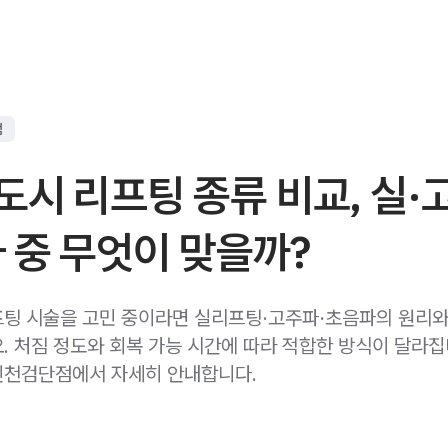
점
시 리프팅 종류 비교, 실·
 중 무엇이 맞을까?
팅 시술을 고민 중이라면 실리프팅·고주파·초음파의 원리와
. 처짐 정도와 회복 가능 시간에 따라 적합한 방식이 달라집
인천검단점에서 자세히 안내합니다.