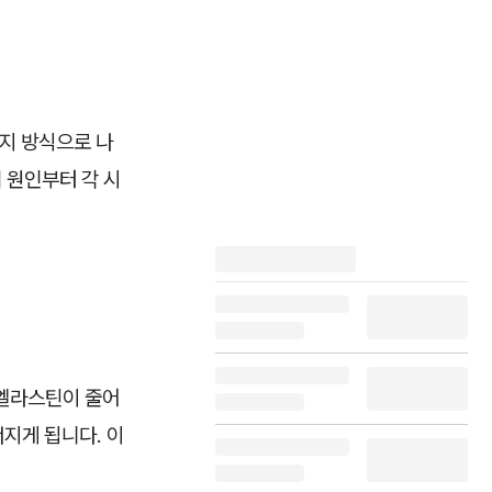
지 방식으로 나
 원인부터 각 시
 엘라스틴이 줄어
너지게 됩니다. 이