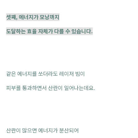
셋째, 에너지가 모낭까지
도달하는 효율 자체가 다를 수 있습니다.
같은 에너지를 쏘더라도 레이저 빔이
피부를 통과하면서 산란이 일어나는데요.
산란이 많으면 에너지가 분산되어