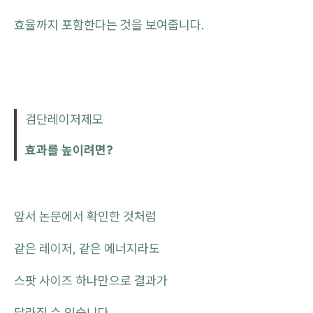
효율까지 포함한다는 것을 보여줍니다.
검단레이저제모
효과를 높이려면?
앞서 논문에서 확인한 것처럼
같은 레이저, 같은 에너지라도
스팟 사이즈 하나만으로 결과가
달라질 수 있습니다.