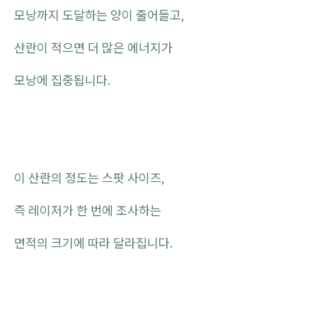
모낭까지 도달하는 양이 줄어들고,
산란이 적으면 더 많은 에너지가
모낭에 집중됩니다.
이 산란의 정도는 스팟 사이즈,
즉 레이저가 한 번에 조사하는
면적의 크기에 따라 달라집니다.