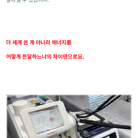
더 세게 쏜 게 아니라 에너지를
어떻게 전달하느냐의 차이만으로요.