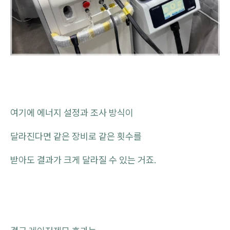
여기에 에너지 설정과 조사 방식이
달라진다면 같은 장비로 같은 횟수를
받아도 결과가 크게 달라질 수 있는 거죠.