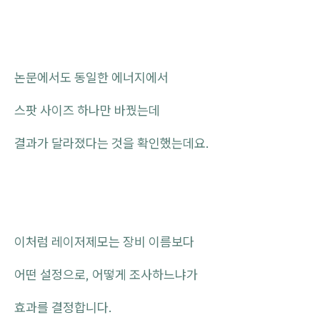
논문에서도 동일한 에너지에서
스팟 사이즈 하나만 바꿨는데
결과가 달라졌다는 것을 확인했는데요.
이처럼 레이저제모는 장비 이름보다
어떤 설정으로, 어떻게 조사하느냐가
효과를 결정합니다.