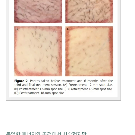
동일한 에너지와 조건에서 시술했지만