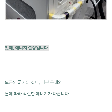
첫째, 에너지 설정입니다.
모근의 굵기와 깊이, 피부 두께와
톤에 따라 적절한 에너지가 다릅니다.