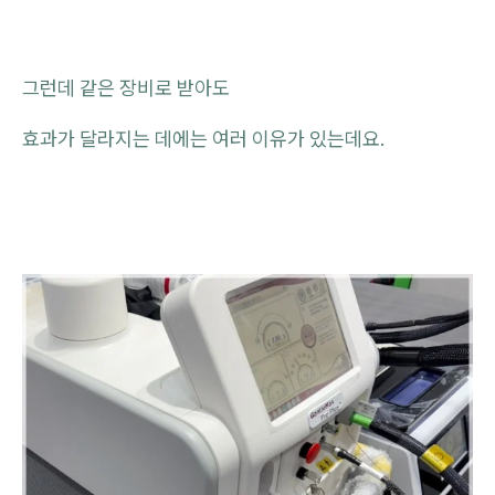
그런데 같은 장비로 받아도
효과가 달라지는 데에는 여러 이유가 있는데요.