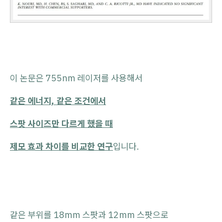
이 논문은 755nm 레이저를 사용해서
같은 에너지, 같은 조건에서
스팟 사이즈만 다르게 했을 때
제모 효과 차이를 비교한 연구
입니다.
같은 부위를 18mm 스팟과 12mm 스팟으로