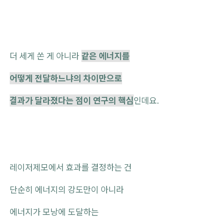
더 세게 쏜 게 아니라
같은 에너지를
어떻게 전달하느냐의 차이만으로
결과가 달라졌다는 점이 연구의 핵심
인데요.
레이저제모에서 효과를 결정하는 건
단순히 에너지의 강도만이 아니라
에너지가 모낭에 도달하는