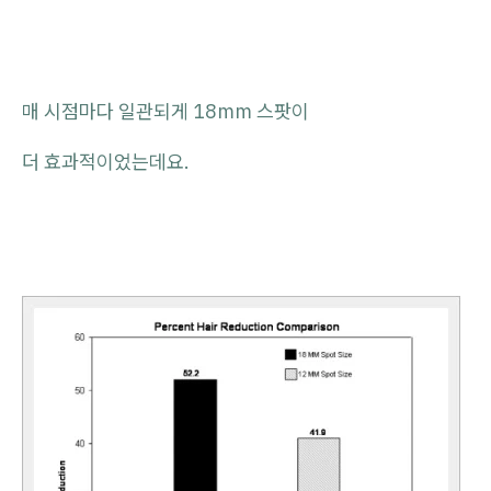
매 시점마다 일관되게 18mm 스팟이
더 효과적이었는데요.