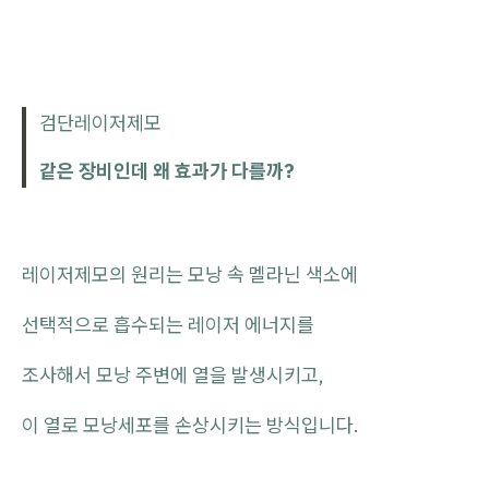
검단레이저제모
같은 장비인데 왜 효과가 다를까?
레이저제모의 원리는 모낭 속 멜라닌 색소에
선택적으로 흡수되는 레이저 에너지를
조사해서 모낭 주변에 열을 발생시키고,
이 열로 모낭세포를 손상시키는 방식입니다.