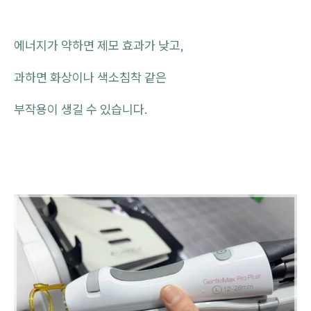
에너지가 약하면 제모 효과가 낮고,
과하면 화상이나 색소침착 같은
부작용이 생길 수 있습니다.