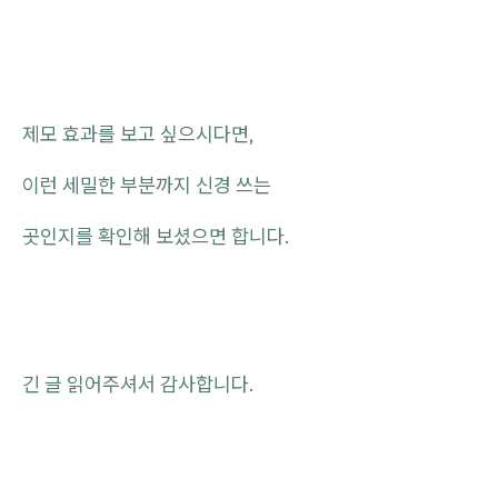
제모 효과를 보고 싶으시다면,
이런 세밀한 부분까지 신경 쓰는
곳인지를 확인해 보셨으면 합니다.
긴 글 읽어주셔서 감사합니다.