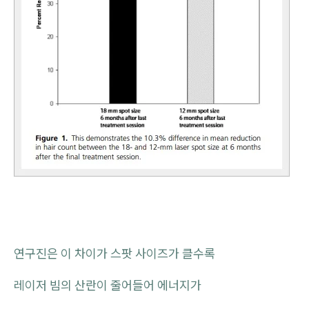
연구진은 이 차이가 스팟 사이즈가 클수록
레이저 빔의 산란이 줄어들어 에너지가