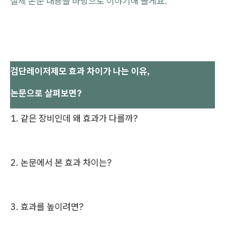
실제 논문 내용을 바탕으로 이야기해 볼게요.
검단레이저제모 효과 차이가 나는 이유,
논문으로 살펴보면?
1. 같은 장비인데 왜 효과가 다를까?
2. 논문에서 본 효과 차이는?
3. 효과를 높이려면?