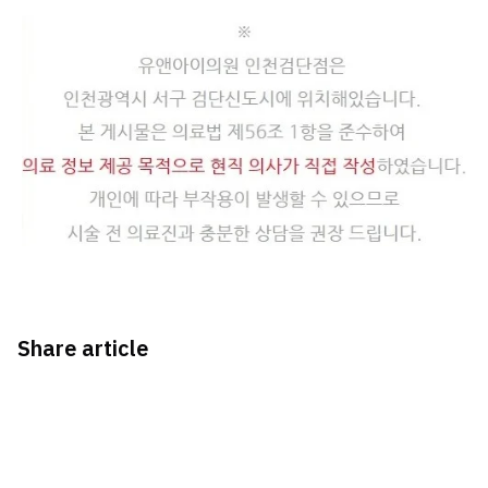
Share article