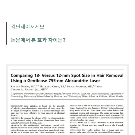
검단레이저제모
논문에서 본 효과 차이는?