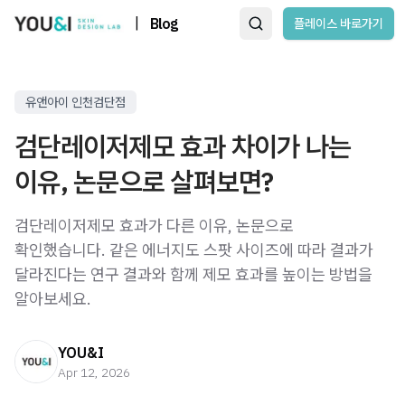
|
Blog
플레이스 바로가기
유앤아이 인천검단점
검단레이저제모 효과 차이가 나는
이유, 논문으로 살펴보면?
검단레이저제모 효과가 다른 이유, 논문으로
확인했습니다. 같은 에너지도 스팟 사이즈에 따라 결과가
달라진다는 연구 결과와 함께 제모 효과를 높이는 방법을
알아보세요.
YOU&I
Apr 12, 2026