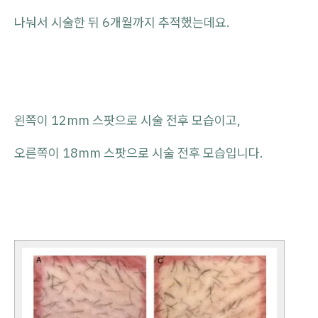
나눠서 시술한 뒤 6개월까지 추적했는데요.
왼쪽이 12mm 스팟으로 시술 전후 모습이고,
오른쪽이 18mm 스팟으로 시술 전후 모습입니다.