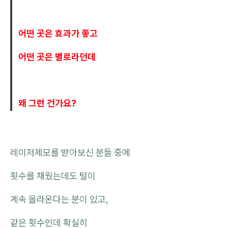
어떤 곳은 효과가 좋고
어떤 곳은 별로라던데
왜 그런 건가요?
레이저제모를 받아보신 분들 중에
횟수를 채웠는데도 털이
계속 올라온다는 분이 있고,
같은 횟수인데 확실히