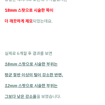
18mm 스팟으로 시술한 쪽이
더 깨끗하게 제모
되었는데요.
실제로 6개월 후 결과를 보면
18mm 스팟으로 시술한 부위는
평균 절반 이상의 털이 감소한 반면,
12mm 스팟으로 시술한 부위는
그보다 낮은 감소율
을 보였습니다.