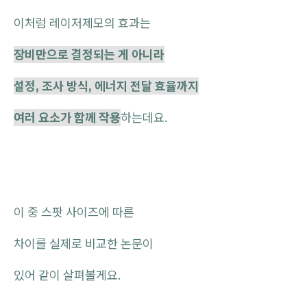
이처럼 레이저제모의 효과는
장비만으로 결정되는 게 아니라
설정, 조사 방식, 에너지 전달 효율까지
여러 요소가 함께 작용
하는데요.
이 중 스팟 사이즈에 따른
차이를 실제로 비교한 논문이
있어 같이 살펴볼게요.