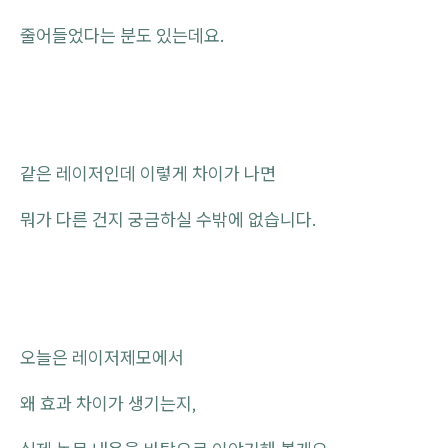
줄어들었다는 분도 있는데요.
같은 레이저인데 이렇게 차이가 나면
뭐가 다른 건지 궁금하실 수밖에 없습니다.
오늘은 레이저제모에서
왜 효과 차이가 생기는지,