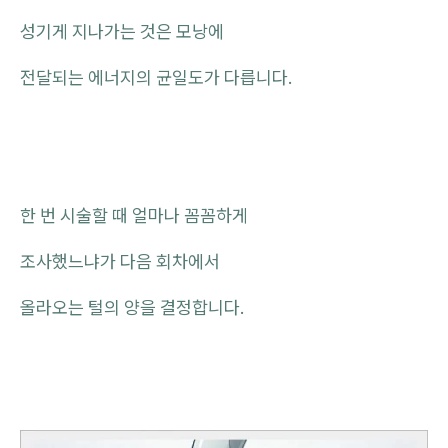
성기게 지나가는 것은 모낭에
전달되는 에너지의 균일도가 다릅니다.
한 번 시술할 때 얼마나 꼼꼼하게
조사했느냐가 다음 회차에서
올라오는 털의 양을 결정합니다.