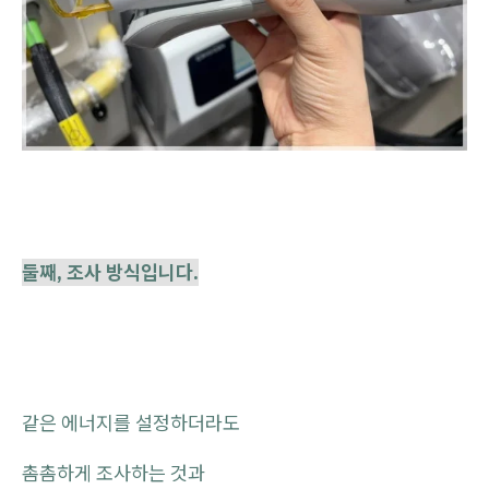
둘째, 조사 방식입니다.
같은 에너지를 설정하더라도
촘촘하게 조사하는 것과