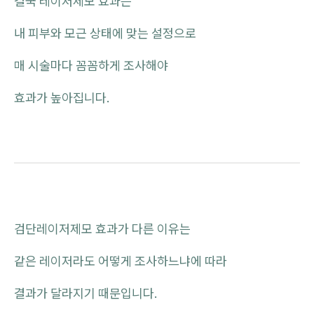
결국 레이저제모 효과는
내 피부와 모근 상태에 맞는 설정으로
매 시술마다 꼼꼼하게 조사해야
효과가 높아집니다.
검단레이저제모 효과가 다른 이유는
같은 레이저라도 어떻게 조사하느냐에 따라
결과가 달라지기 때문입니다.