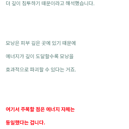
더 깊이 침투하기 때문이라고 해석했습니다.
모낭은 피부 깊은 곳에 있기 때문에
에너지가 깊이 도달할수록 모낭을
효과적으로 파괴할 수 있다는 거죠.
여기서 주목할 점은 에너지 자체는
동일했다는 겁니다.