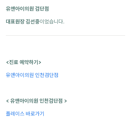
유앤아이의원 검단점
대표원장 김선중
이었습니다.
<진료 예약하기>
유앤아이의원 인천검단점
< 유앤아이의원 인천검단점 >
플레이스 바로가기